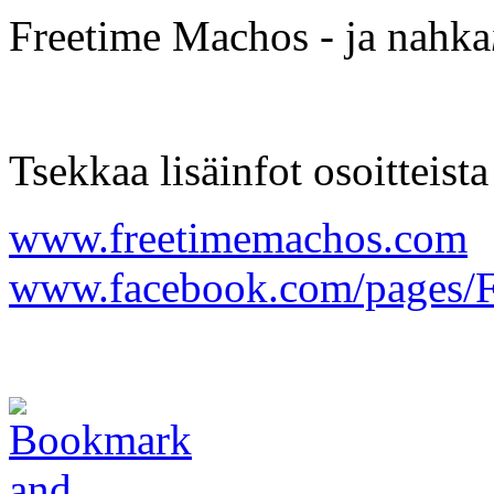
Freetime Machos - ja nahka
Tsekkaa lisäinfot osoitteista
www.freetimemachos.com
www.facebook.com/pages/