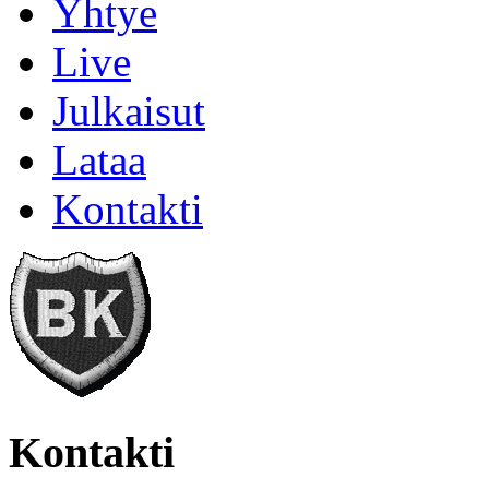
Yhtye
Live
Julkaisut
Lataa
Kontakti
Kontakti