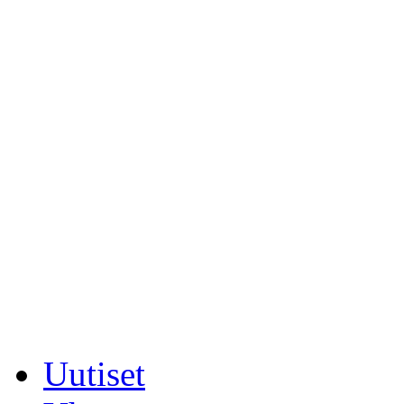
Uutiset